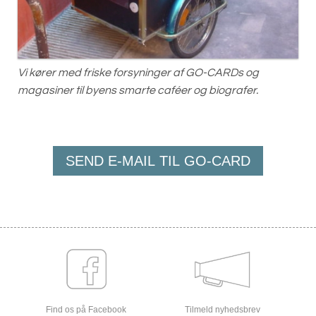
Vi kører med friske forsyninger af GO-CARDs og
magasiner til byens smarte caféer og biografer.
SEND E-MAIL TIL GO-CARD
Find os på Facebook
Tilmeld nyhedsbrev