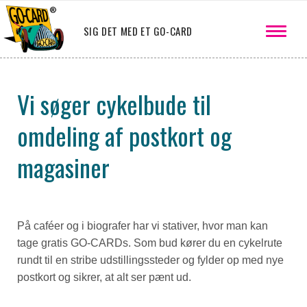
SIG DET MED ET GO-CARD
Vi søger cykelbude til
omdeling af postkort og
magasiner
På caféer og i biografer har vi stativer, hvor man kan
tage gratis GO-CARDs. Som bud kører du en cykelrute
rundt til en stribe udstillingssteder og fylder op med nye
postkort og sikrer, at alt ser pænt ud.