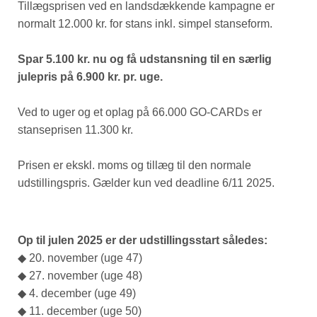
Tillægsprisen ved en landsdækkende kampagne er
normalt 12.000 kr. for stans inkl. simpel stanseform.
Spar 5.100 kr. nu og få udstansning til en særlig
julepris på 6.900 kr. pr. uge.
Ved to uger og et oplag på 66.000 GO-CARDs er
stanseprisen 11.300 kr.
Prisen er ekskl. moms og tillæg til den normale
udstillingspris. Gælder kun ved deadline 6/11 2025.
Op til julen 2025 er der udstillingsstart således:
◆ 20. november (uge 47)
◆ 27. november (uge 48)
◆ 4. december (uge 49)
◆ 11. december (uge 50)