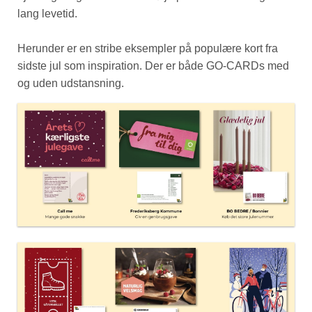
lang levetid.
Herunder er en stribe eksempler på populære kort fra
sidste jul som inspiration. Der er både GO-CARDs med
og uden udstansning.