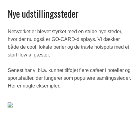
Nye udstillingssteder
Netværket er blevet styrket med en stribe nye steder,
hvor der nu også er GO-CARD-displays. Vi dækker
både de cool, lokale perler og de travle hotspots med et
stort flow af gæster.
Senest har vi bl.a. kunnet tilføjet flere caféer i hoteller og
sportshaller, der fungerer som populære samlingssteder.
Her er nogle eksempler.