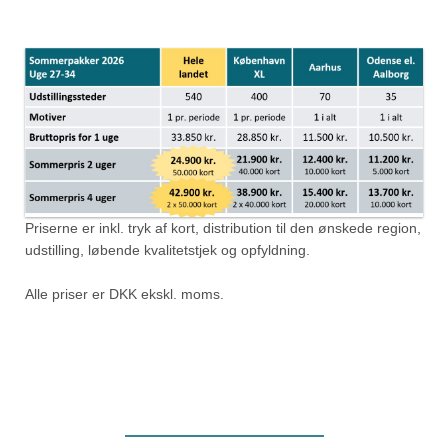
Priserne er inkl. tryk af kort, distribution til den ønskede region,
udstilling, løbende kvalitetstjek og opfyldning.
Alle priser er DKK ekskl. moms.