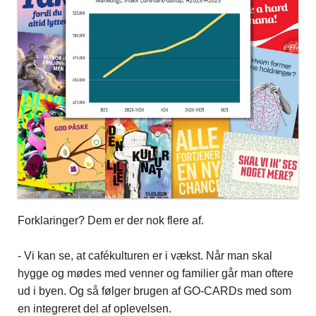
Forklaringer? Dem er der nok flere af.
- Vi kan se, at cafékulturen er i vækst. Når man skal
hygge og mødes med venner og familier går man oftere
ud i byen. Og så følger brugen af GO-CARDs med som
en integreret del af oplevelsen.