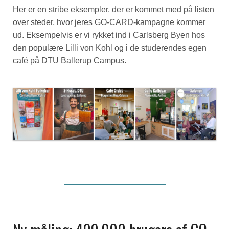
Her er en stribe eksempler, der er kommet med på listen
over steder, hvor jeres GO-CARD-kampagne kommer
ud. Eksempelvis er vi rykket ind i Carlsberg Byen hos
den populære Lilli von Kohl og i de studerendes egen
café på DTU Ballerup Campus.