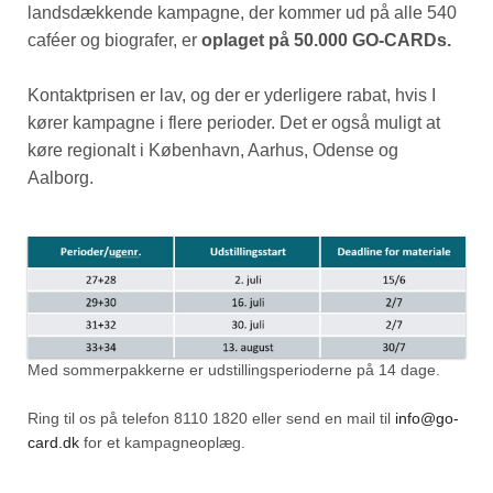
landsdækkende kampagne, der kommer ud på alle 540
caféer og biografer, er
oplaget på 50.000 GO-CARDs.
Kontaktprisen er lav, og der er yderligere rabat, hvis I
kører kampagne i flere perioder. Det er også muligt at
køre regionalt i København, Aarhus, Odense og
Aalborg.
Med sommerpakkerne er udstillingsperioderne på 14 dage.
Ring til os på telefon 8110 1820 eller send en mail til
info@go-
card.dk
for et kampagneoplæg.