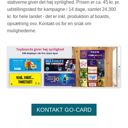
stativerne giver det høj synlighed. Prisen er ca. 45 kr. pr.
udstillingssted for kampagne i 14 dage, samlet 24.300
kr. for hele landet - det er inkl. produktion af boards,
opsætning osv. Kontakt os for en snak om
mulighederne.
KONTAKT GO-CARD