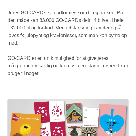
Jeres GO-CARDs kan udformes som til og fra-kort. På
den måde kan 33.000 GO-CARDs delt i 4 blive til hele
132.000 til og fra-kort. Med udstansning kan der også
laves fx julepynt og kravlenisser, som man kan pynte op
med.
GO-CARD er en unik mulighed for at give jeres
målgruppe en kærlig og kreativ julereklame, de reelt kan
bruge til noget.