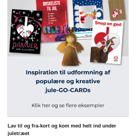
Lav til og fra-kort og kom med helt ind under
juletræet