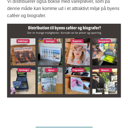
Vi distribuerer også bokse med vareprøver, som på
denne måde kan komme ud i et attraktivt miljø på byens
caféer og biografer.