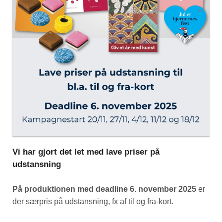
Vi har gjort det let med lave priser på
udstansning
På produktionen med deadline 6. november 2025
er
der særpris på udstansning, fx af til og fra-kort.