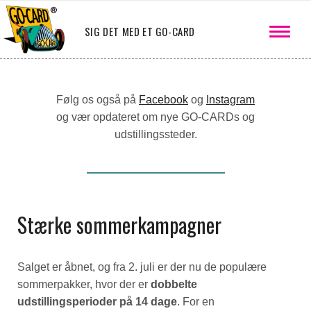
SIG DET MED ET GO-CARD
Følg os også på
Facebook
og
Instagram
og vær opdateret om nye GO-CARDs og
udstillingssteder.
Stærke sommerkampagner
Salget er åbnet, og fra 2. juli er der nu de populære
sommerpakker, hvor der er
dobbelte
udstillingsperioder på 14 dage
. For en