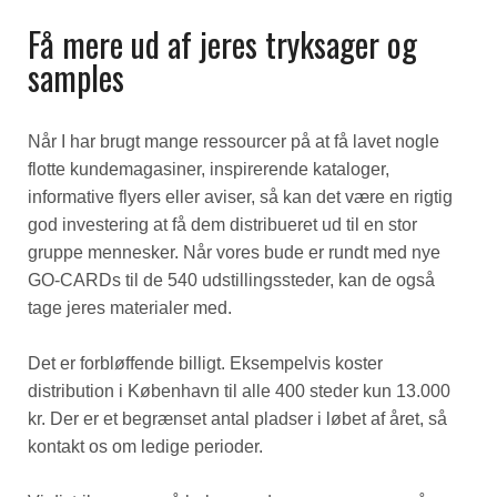
Få mere ud af jeres tryksager og
samples
Når I har brugt mange ressourcer på at få lavet nogle
flotte kundemagasiner, inspirerende kataloger,
informative flyers eller aviser, så kan det være en rigtig
god investering at få dem distribueret ud til en stor
gruppe mennesker. Når vores bude er rundt med nye
GO-CARDs til de 540 udstillingssteder, kan de også
tage jeres materialer med.
Det er forbløffende billigt. Eksempelvis koster
distribution i København til alle 400 steder kun 13.000
kr. Der er et begrænset antal pladser i løbet af året, så
kontakt os om ledige perioder.