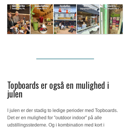
Topboards er også en mulighed i
julen
I julen er der stadig to ledige perioder med Topboards.
Det er en mulighed for ”outdoor indoor” på alle
udstillingsstederne. Og i kombination med kort i