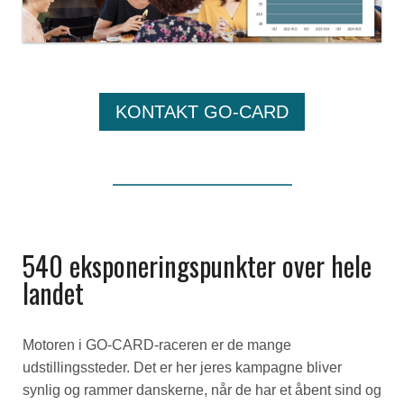
KONTAKT GO-CARD
540 eksponeringspunkter over hele
landet
Motoren i GO-CARD-raceren er de mange
udstillingssteder. Det er her jeres kampagne bliver
synlig og rammer danskerne, når de har et åbent sind og