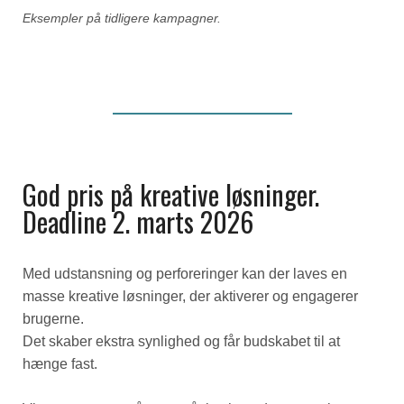
Eksempler på tidligere kampagner.
God pris på kreative løsninger.
Deadline 2. marts 2026
Med udstansning og perforeringer kan der laves en
masse kreative løsninger, der aktiverer og engagerer
brugerne.
Det skaber ekstra synlighed og får budskabet til at
hænge fast.