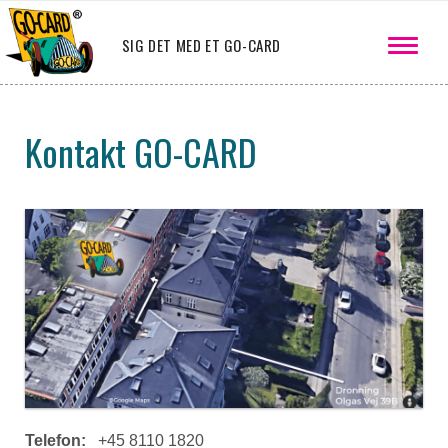
SIG DET MED ET GO-CARD
Kontakt GO-CARD
Telefon:
+45 8110 1820